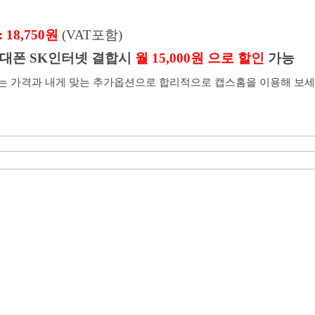
 18,750원
(VAT포함)
휴대폰 SK인터넷 결합시
월 15,000원 으로 할인
가능
는 가격과 내게 맞는 추가옵션으로 합리적으로 캡스홈을 이용해 보