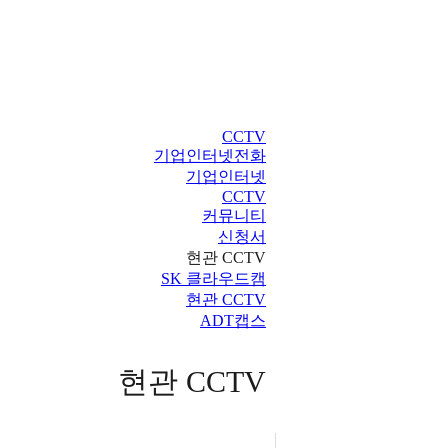
CCTV
기업인터넷전화
기업인터넷
CCTV
커뮤니티
신청서
현관 CCTV
SK 클라우드캠
현관 CCTV
ADT캡스
현관 CCTV