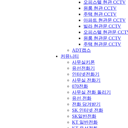
오피스텔 현관 CCTV
원룸 현관 CCTV
주택 현관 CCTV
아파트 현관문 CCTV
빌라 현관문 CCTV
오피스텔 현관문 CCT
원룸 현관문 CCTV
주택 현관문 CCTV
ADT캡스
커뮤니티
사무실키폰
유선전화기
인터넷전화기
사무실 전화기
070전화
사무실 전화 돌리기
유선 전화
전화 당겨받기
SK 인터넷 전화
SK일반전화
KT 일반전화