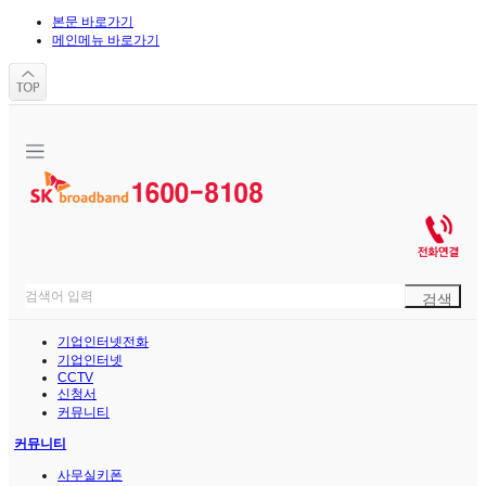
본문 바로가기
메인메뉴 바로가기
기업인터넷전화
기업인터넷
CCTV
신청서
커뮤니티
커뮤니티
사무실키폰