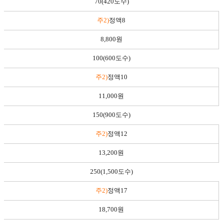
70(420도수)
주2)
정액8
8,800원
100(600도수)
주2)
정액10
11,000원
150(900도수)
주2)
정액12
13,200원
250(1,500도수)
주2)
정액17
18,700원