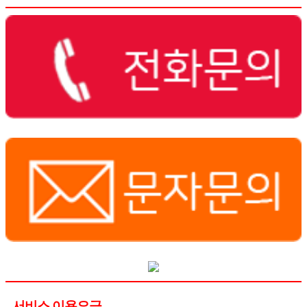
서비스 이용요금