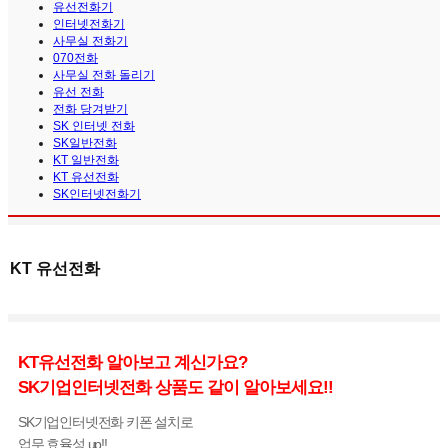
유선전화기
인터넷전화기
사무실 전화기
070전화
사무실 전화 돌리기
유선 전화
전화 당겨받기
SK 인터넷 전화
SK일반전화
KT 일반전화
KT 유선전화
SK인터넷전화기
KT 유선전화
KT유선전화 알아보고 계신가요?
SK기업인터넷전화 상품도 같이 알아보세요!!
SK기업인터넷전화 키폰 설치로
업무 효율성 up!!