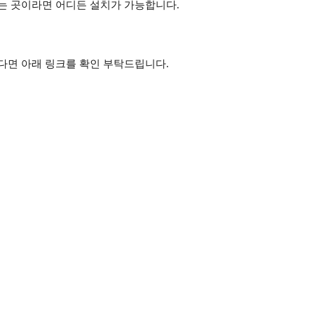
는 곳이라면 어디든 설치가 가능합니다.
다면 아래 링크를 확인 부탁드립니다.