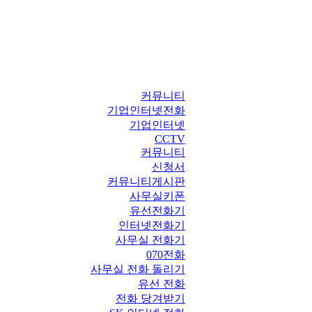
커뮤니티
기업인터넷전화
기업인터넷
CCTV
커뮤니티
신청서
커뮤니티게시판
사무실키폰
유선전화기
인터넷전화기
사무실 전화기
070전화
사무실 전화 돌리기
유선 전화
전화 당겨받기