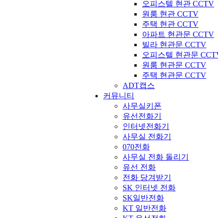
오피스텔 현관 CCTV
원룸 현관 CCTV
주택 현관 CCTV
아파트 현관문 CCTV
빌라 현관문 CCTV
오피스텔 현관문 CCT
원룸 현관문 CCTV
주택 현관문 CCTV
ADT캡스
커뮤니티
사무실키폰
유선전화기
인터넷전화기
사무실 전화기
070전화
사무실 전화 돌리기
유선 전화
전화 당겨받기
SK 인터넷 전화
SK일반전화
KT 일반전화