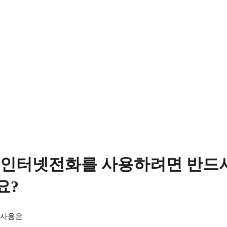
인터넷전화를 사용하려면 반드시
요?
 사용은