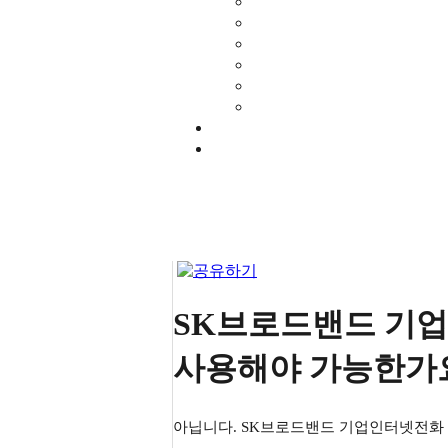
SK브로드밴드 기업
사용해야 가능한가
아닙니다. SK브로드밴드 기업인터넷전화