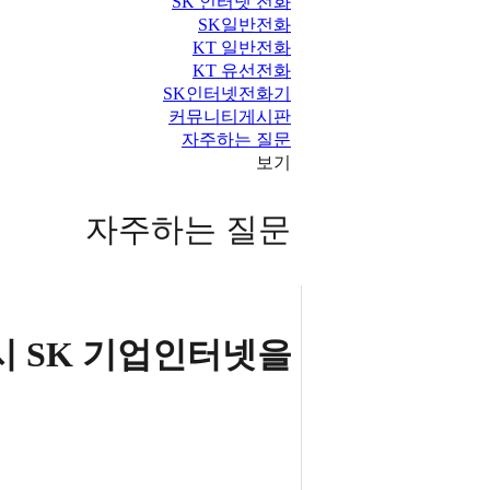
SK 인터넷 전화
SK일반전화
KT 일반전화
KT 유선전화
SK인터넷전화기
커뮤니티게시판
자주하는 질문
보기
자주하는 질문
 SK 기업인터넷을