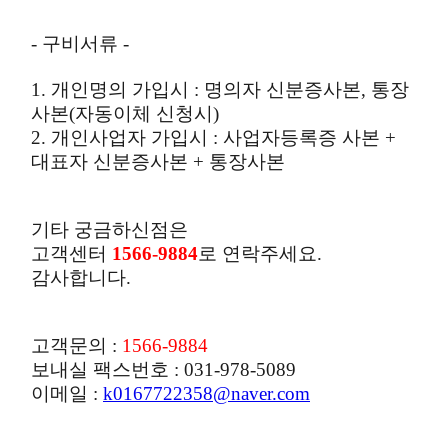
- 구비서류 -
1. 개인명의 가입시 : 명의자 신분증사본, 통장
사본(자동이체 신청시)
2. 개인사업자 가입시 : 사업자등록증 사본 +
대표자 신분증사본 + 통장사본
기타 궁금하신점은
고객센터
1566-9884
로 연락주세요.
감사합니다.
고객문의 :
1566-9884
보내실 팩스번호 : 031-978-5089
이메일 :
k0167722358@naver.com