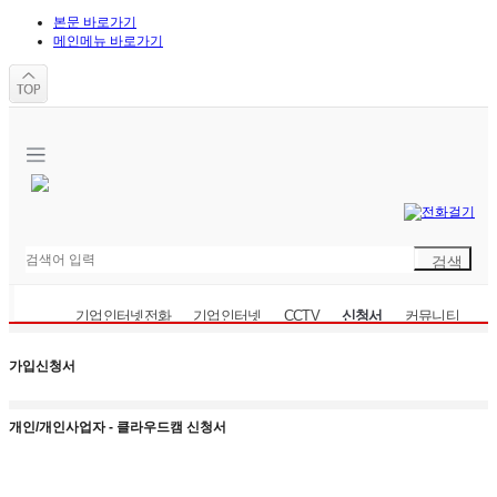
본문 바로가기
메인메뉴 바로가기
기업인터넷전화
기업인터넷
CCTV
신청서
커뮤니티
가입신청서
가입신청서
개인/개인사업자 - 클라우드캠 신청서