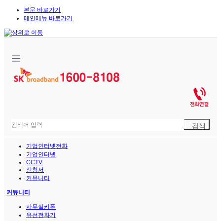
본문 바로가기
메인메뉴 바로가기
기업인터넷전화
기업인터넷
CCTV
신청서
커뮤니티
커뮤니티
사무실키폰
유선전화기